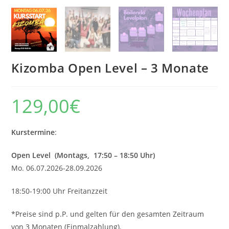
Kizomba Open Level – 3 Monate
129,00
€
Kurstermine
:
Open Level
(Montags, 17:50 – 18:50 Uhr)
Mo. 06.07.2026-28.09.2026
18:50-19:00 Uhr Freitanzzeit
*Preise sind p.P. und gelten für den gesamten Zeitraum
von 3 Monaten (Einmalzahlung).