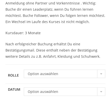
Anmeldung ohne Partner und Vorkenntnisse . Wichtig:
Buche dir einen Leaderplatz, wenn Du führen lernen
möchtest. Buche Follower, wenn Du folgen lernen möchtest.
Ein Wechsel im Laufe des Kurses ist nicht möglich.
Kursdauer: 3 Monate
Nach erfolgreicher Buchung erhältst Du eine
Bestätigungsmail. Diese enthält neben der Bestätigung
weitere Details zu z.B. Anfahrt, Kleidung und Schuhwerk.
Option auswählen
ROLLE
DATUM
Option auswählen