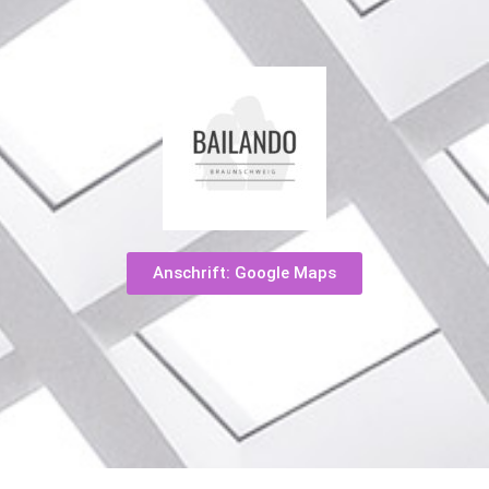
Anschrift: Google Maps