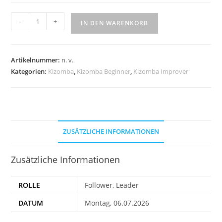
-
+
IN DEN WARENKORB
Artikelnummer:
n. v.
Kategorien:
Kizomba
,
Kizomba Beginner
,
Kizomba Improver
ZUSÄTZLICHE INFORMATIONEN
Zusätzliche Informationen
ROLLE
Follower, Leader
DATUM
Montag, 06.07.2026