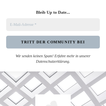
Bleib Up to Date...
Wir senden keinen Spam! Erfahre mehr in unserer
Datenschutzerklärung
.